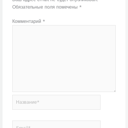
Обязательные поля помечены
*
Комментарий
*
Название*
Email*