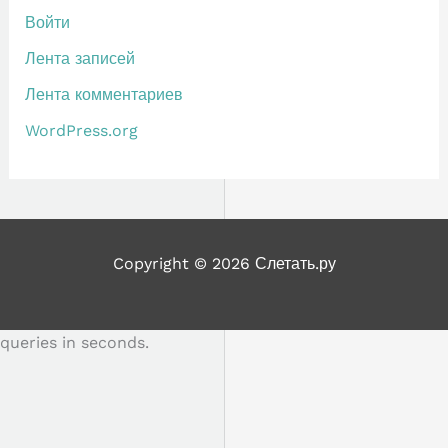
Войти
Лента записей
Лента комментариев
WordPress.org
Copyright © 2026 Слетать.ру
queries in seconds.