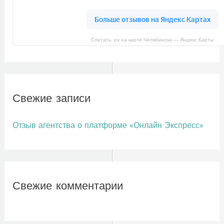
Слетать. ру на карте Челябинска — Яндекс Карты
Свежие записи
Отзыв агентства о платформе «Онлайн Экспресс»
Свежие комментарии