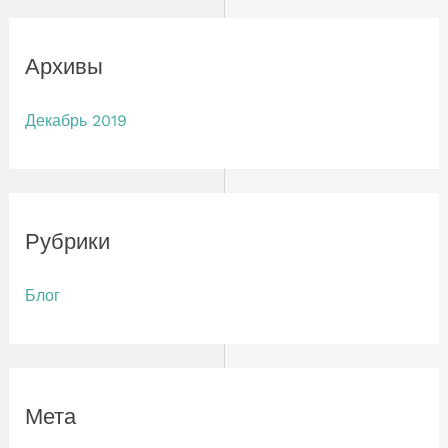
Архивы
Декабрь 2019
Рубрики
Блог
Мета